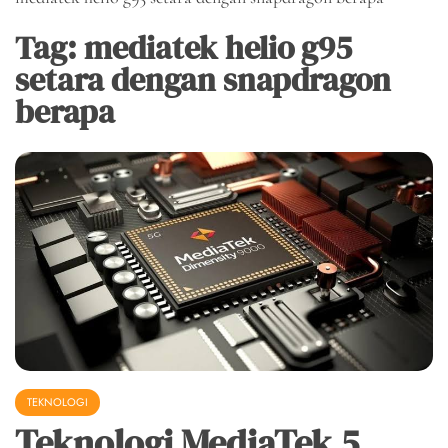
Tag:
mediatek helio g95
setara dengan snapdragon
berapa
TEKNOLOGI
Teknologi MediaTek 5