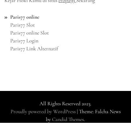
Kejar Hoki Kamu di situs
eropa99
Sekarang
Paris77 online
Paris77 Slot
Paris77 online Slot
Paris77 Login
Paris77 Link Alternatif
All Rights Reserved 2023.
Proudly powered by WordPress
|
Theme: Falcha News
by
Candid Themes
.