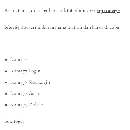
Permainan slot terbaik masa kini tahun 2024
rtp roma77
bibir69
slot termudah menang saat ini dan harus di coba
Roma77
Roma77 Login
Roma77 Slot Login
Roma77 Gacor
Roma77 Online
hokitogel