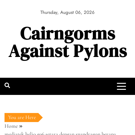
Skip
to
Thursday, August 06, 2026
content
Cairngorms
Against Pylons
You are Here
Home
mediatek helio g96 setara dengan snapdragon berapa