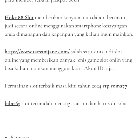
Hoki188 Slot
memberikan kenyamanan dalam bermain
judi secara online menggunakan smartphone kesayangan
anda dimanapun dan kapanpun yang kalian ingin mainkan.
https://www.tarsanijane.com/
salah satu situs judi slot
online yang memberikan banyak jenis game slot onlin yang
bisa kalian mainkan menggunakan 1 Akun ID saja.
Permainan slot terbaik masa kini tahun 2024
rtp roma77
bibir69
slot termudah menang saat ini dan harus di coba
Roma77