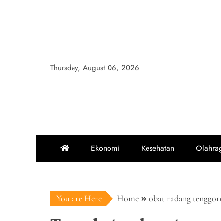
Skip
to
content
Thursday, August 06, 2026
Ekonomi
Kesehatan
Olahra
You are Here
Home
obat radang tenggor