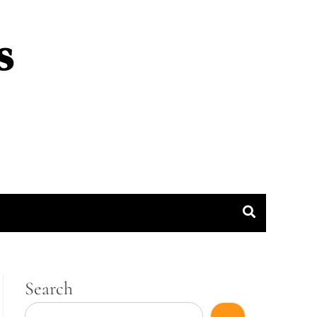
s
Search