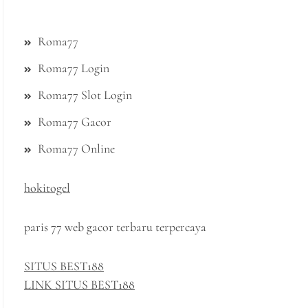
Roma77
Roma77 Login
Roma77 Slot Login
Roma77 Gacor
Roma77 Online
hokitogel
paris 77 web gacor terbaru terpercaya
SITUS BEST188
LINK SITUS BEST188