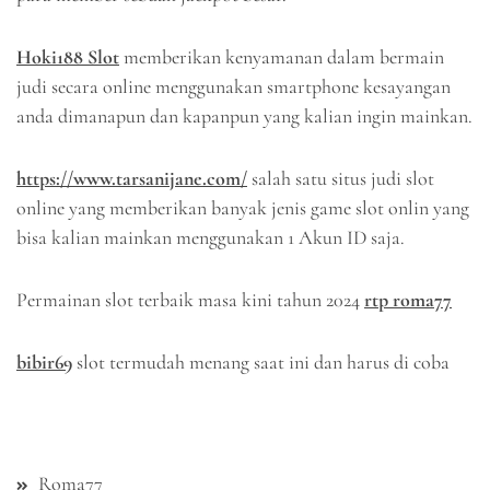
Hoki188 Slot
memberikan kenyamanan dalam bermain
judi secara online menggunakan smartphone kesayangan
anda dimanapun dan kapanpun yang kalian ingin mainkan.
https://www.tarsanijane.com/
salah satu situs judi slot
online yang memberikan banyak jenis game slot onlin yang
bisa kalian mainkan menggunakan 1 Akun ID saja.
Permainan slot terbaik masa kini tahun 2024
rtp roma77
bibir69
slot termudah menang saat ini dan harus di coba
Roma77