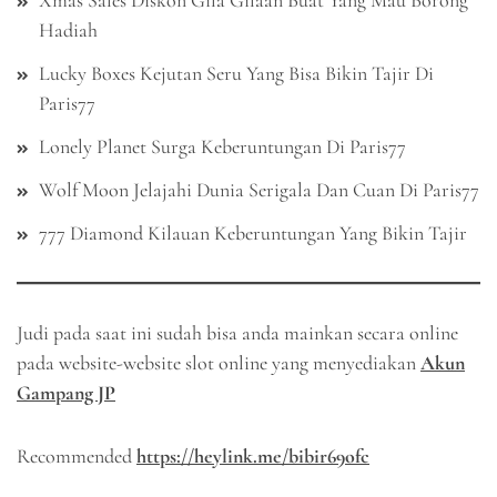
Xmas Sales Diskon Gila Gilaan Buat Yang Mau Borong
Hadiah
Lucky Boxes Kejutan Seru Yang Bisa Bikin Tajir Di
Paris77
Lonely Planet Surga Keberuntungan Di Paris77
Wolf Moon Jelajahi Dunia Serigala Dan Cuan Di Paris77
777 Diamond Kilauan Keberuntungan Yang Bikin Tajir
Judi pada saat ini sudah bisa anda mainkan secara online
pada website-website slot online yang menyediakan
Akun
Gampang JP
Recommended
https://heylink.me/bibir69ofc