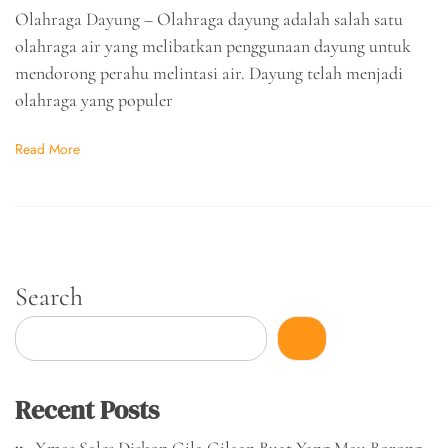
Olahraga Dayung – Olahraga dayung adalah salah satu
olahraga air yang melibatkan penggunaan dayung untuk
mendorong perahu melintasi air. Dayung telah menjadi
olahraga yang populer
Read More
Search
Recent Posts