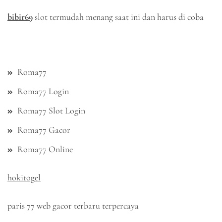
bibir69
slot termudah menang saat ini dan harus di coba
Roma77
Roma77 Login
Roma77 Slot Login
Roma77 Gacor
Roma77 Online
hokitogel
paris 77 web gacor terbaru terpercaya