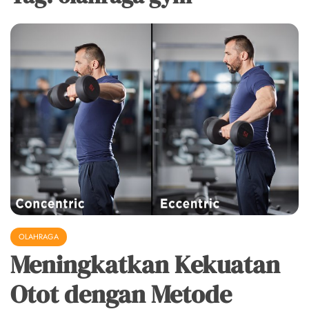
OLAHRAGA
Meningkatkan Kekuatan
Otot dengan Metode