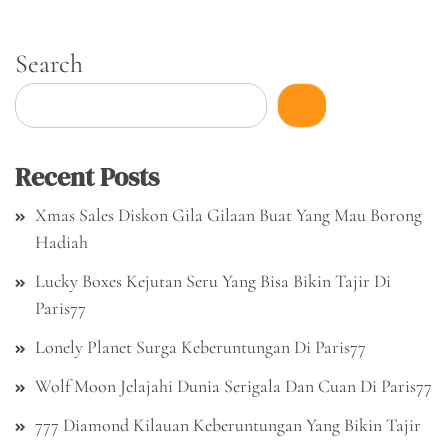
Search
Recent Posts
Xmas Sales Diskon Gila Gilaan Buat Yang Mau Borong
Hadiah
Lucky Boxes Kejutan Seru Yang Bisa Bikin Tajir Di
Paris77
Lonely Planet Surga Keberuntungan Di Paris77
Wolf Moon Jelajahi Dunia Serigala Dan Cuan Di Paris77
777 Diamond Kilauan Keberuntungan Yang Bikin Tajir