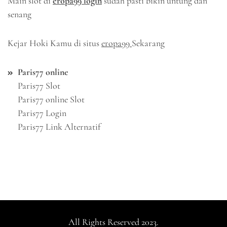
Main slot di
eropa99 login
sudah pasti bikin untung dan
senang
Kejar Hoki Kamu di situs
eropa99
Sekarang
Paris77 online
Paris77 Slot
Paris77 online Slot
Paris77 Login
Paris77 Link Alternatif
All Rights Reserved 2023.