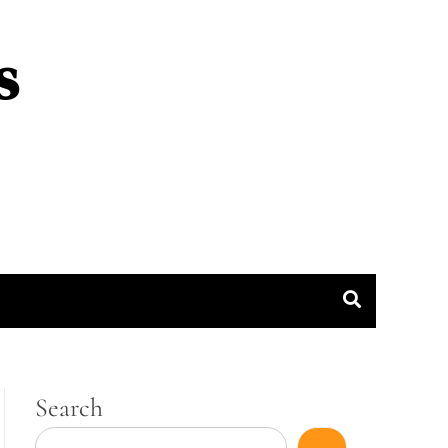
s
Search