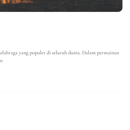
u olahraga yang populer di seluruh dunia. Dalam permainan
an