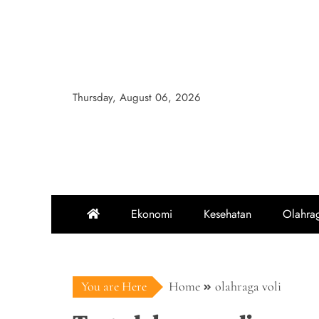
Skip
to
content
Thursday, August 06, 2026
Ekonomi
Kesehatan
Olahra
You are Here
Home
olahraga voli