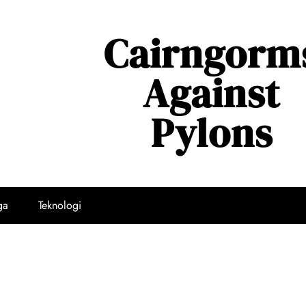
Cairngorm
Against
Pylons
ga
Teknologi