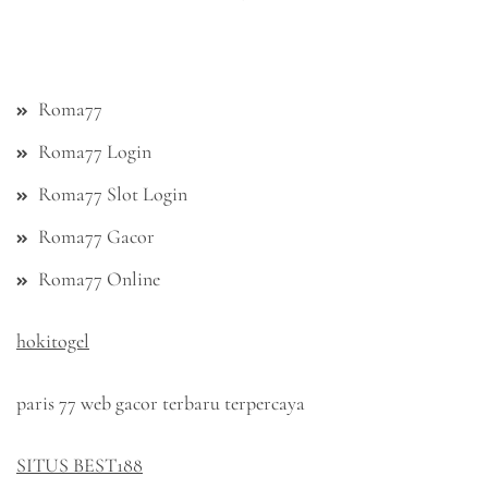
Roma77
Roma77 Login
Roma77 Slot Login
Roma77 Gacor
Roma77 Online
hokitogel
paris 77 web gacor terbaru terpercaya
SITUS BEST188