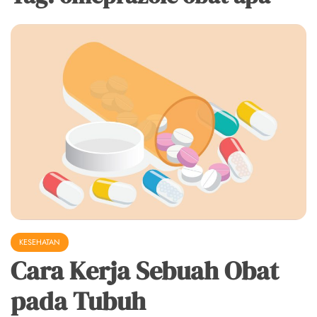
KESEHATAN
Cara Kerja Sebuah Obat
pada Tubuh