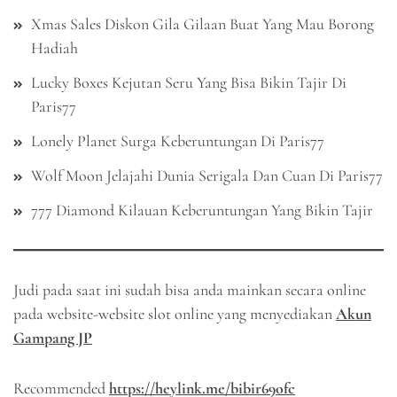
Xmas Sales Diskon Gila Gilaan Buat Yang Mau Borong
Hadiah
Lucky Boxes Kejutan Seru Yang Bisa Bikin Tajir Di
Paris77
Lonely Planet Surga Keberuntungan Di Paris77
Wolf Moon Jelajahi Dunia Serigala Dan Cuan Di Paris77
777 Diamond Kilauan Keberuntungan Yang Bikin Tajir
Judi pada saat ini sudah bisa anda mainkan secara online
pada website-website slot online yang menyediakan
Akun
Gampang JP
Recommended
https://heylink.me/bibir69ofc