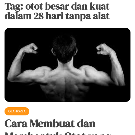
Tag:
otot besar dan kuat
dalam 28 hari tanpa alat
OLAHRAGA
Cara Membuat dan