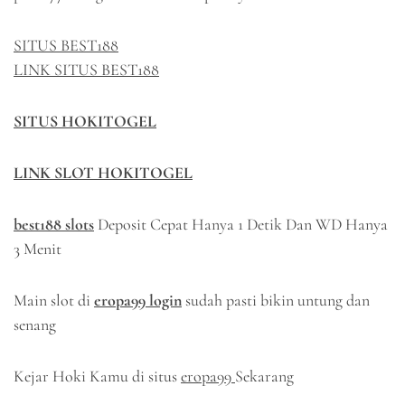
SITUS BEST188
LINK SITUS BEST188
SITUS HOKITOGEL
LINK SLOT HOKITOGEL
best188 slots
Deposit Cepat Hanya 1 Detik Dan WD Hanya
3 Menit
Main slot di
eropa99 login
sudah pasti bikin untung dan
senang
Kejar Hoki Kamu di situs
eropa99
Sekarang