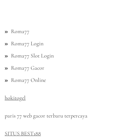
Roma77
Roma77 Login
Roma77 Slot Login
Roma77 Gacor
Roma77 Online
hokitogel
paris 77 web gacor terbaru terpercaya
SITUS BEST188