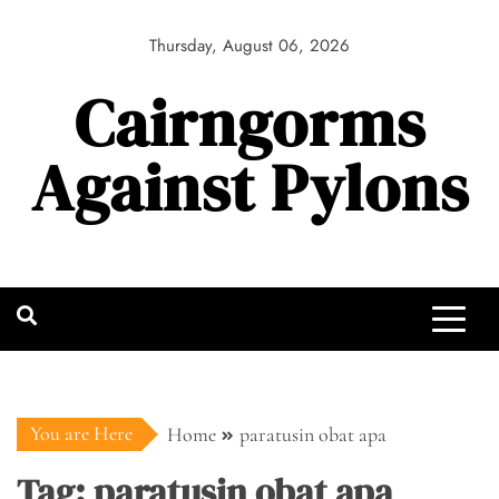
Skip
to
Thursday, August 06, 2026
content
Cairngorms
Against Pylons
You are Here
Home
paratusin obat apa
Tag:
paratusin obat apa