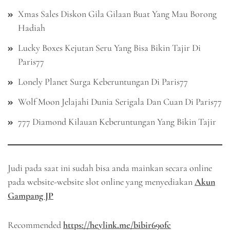
Xmas Sales Diskon Gila Gilaan Buat Yang Mau Borong
Hadiah
Lucky Boxes Kejutan Seru Yang Bisa Bikin Tajir Di
Paris77
Lonely Planet Surga Keberuntungan Di Paris77
Wolf Moon Jelajahi Dunia Serigala Dan Cuan Di Paris77
777 Diamond Kilauan Keberuntungan Yang Bikin Tajir
Judi pada saat ini sudah bisa anda mainkan secara online
pada website-website slot online yang menyediakan
Akun
Gampang JP
Recommended
https://heylink.me/bibir69ofc