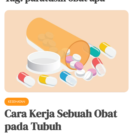
KESEHATAN
Cara Kerja Sebuah Obat
pada Tubuh