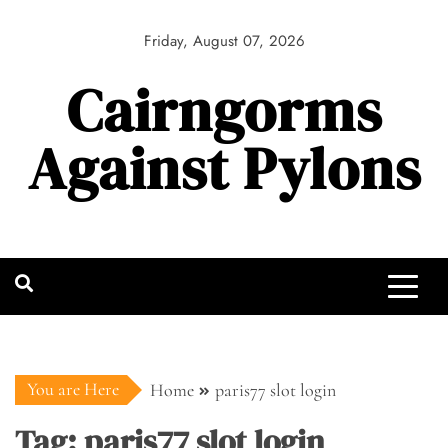
Skip
to
Friday, August 07, 2026
content
Cairngorms
Against Pylons
You are Here
Home
paris77 slot login
Tag:
paris77 slot login