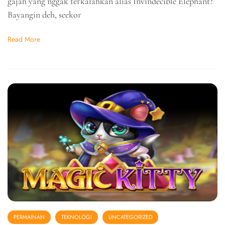
gajah yang nggak terkalahkan alias Invindecible Elephant?
Bayangin deh, seekor
Read More
PERMAINAN
TEKNOLOGI
UNCATEGORIZED