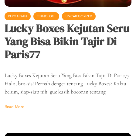
PERMAINAN
TEKNOLOGI
UNCATEGORIZED
Lucky Boxes Kejutan Seru
Yang Bisa Bikin Tajir Di
Paris77
Lucky Boxes Kejutan Seru Yang Bisa Bikin Tajir Di Paris77
Halo, bro-sis! Pernah denger tentang Lucky Boxes? Kalau
belum, siap-siap nih, gue kasih bocoran tentang
Read More