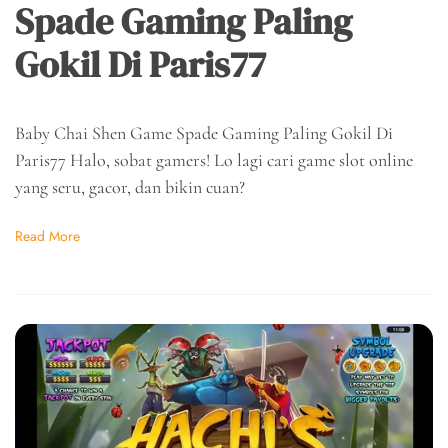
Spade Gaming Paling
Gokil Di Paris77
Baby Chai Shen Game Spade Gaming Paling Gokil Di
Paris77 Halo, sobat gamers! Lo lagi cari game slot online
yang seru, gacor, dan bikin cuan?
Read More