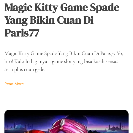
Magic Kitty Game Spade
Yang Bikin Cuan Di
Paris77
Magic Kitty Game Spade Yang Bikin Cuan Di Paris77 Yo,
bro! Kalo lo lagi nyari game slot yang bisa kasih sensasi
seru plus cuan gede,
Read More