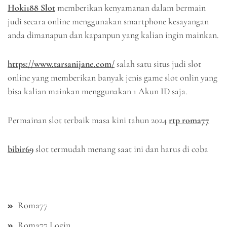
Hoki188 Slot
memberikan kenyamanan dalam bermain
judi secara online menggunakan smartphone kesayangan
anda dimanapun dan kapanpun yang kalian ingin mainkan.
https://www.tarsanijane.com/
salah satu situs judi slot
online yang memberikan banyak jenis game slot onlin yang
bisa kalian mainkan menggunakan 1 Akun ID saja.
Permainan slot terbaik masa kini tahun 2024
rtp roma77
bibir69
slot termudah menang saat ini dan harus di coba
Roma77
Roma77 Login