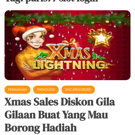
PERMAINAN
TEKNOLOGI
UNCATEGORIZED
Xmas Sales Diskon Gila
Gilaan Buat Yang Mau
Borong Hadiah