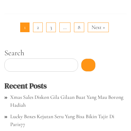
1
2
3
…
8
Next »
Search
Recent Posts
Xmas Sales Diskon Gila Gilaan Buat Yang Mau Borong
Hadiah
Lucky Boxes Kejutan Seru Yang Bisa Bikin Tajir Di
Paris77