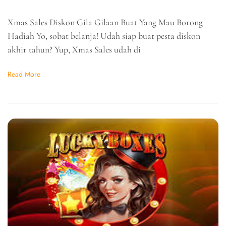
Xmas Sales Diskon Gila Gilaan Buat Yang Mau Borong
Hadiah Yo, sobat belanja! Udah siap buat pesta diskon
akhir tahun? Yup, Xmas Sales udah di
Read More