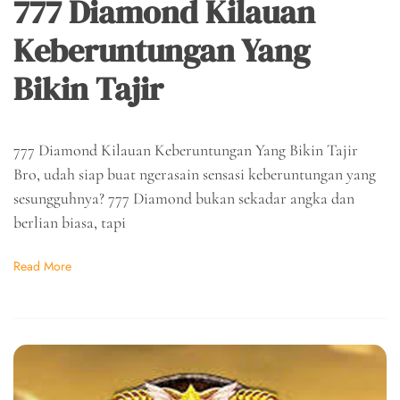
777 Diamond Kilauan
Keberuntungan Yang
Bikin Tajir
777 Diamond Kilauan Keberuntungan Yang Bikin Tajir
Bro, udah siap buat ngerasain sensasi keberuntungan yang
sesungguhnya? 777 Diamond bukan sekadar angka dan
berlian biasa, tapi
Read More