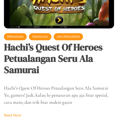
PERMAINAN
TEKNOLOGI
UNCATEGORIZED
Hachi’s Quest Of Heroes
Petualangan Seru Ala
Samurai
Hachi’s Quest Of Heroes Petualangan Seru Ala Samurai
Yo, gamers! Jadi, kalau lo penasaran apa aja fitur spesial,
cara main, dan trik biar makin gacor
Read More