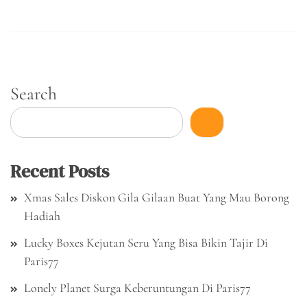
Search
Recent Posts
Xmas Sales Diskon Gila Gilaan Buat Yang Mau Borong
Hadiah
Lucky Boxes Kejutan Seru Yang Bisa Bikin Tajir Di
Paris77
Lonely Planet Surga Keberuntungan Di Paris77