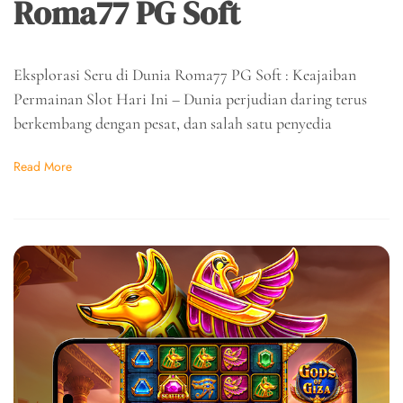
Roma77 PG Soft
Eksplorasi Seru di Dunia Roma77 PG Soft : Keajaiban
Permainan Slot Hari Ini – Dunia perjudian daring terus
berkembang dengan pesat, dan salah satu penyedia
Read More