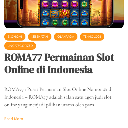
EKONOMI
KESEHATAN
OLAHRAGA
TEKNOLOGI
UNCATEGORIZED
ROMA77 Permainan Slot
Online di Indonesia
ROMA77 : Pusat Permainan Slot Online Nomor #1 di
Indonesia – ROMA77 adalah salah satu agen judi slot
online yang menjadi pilihan utama oleh para
Read More