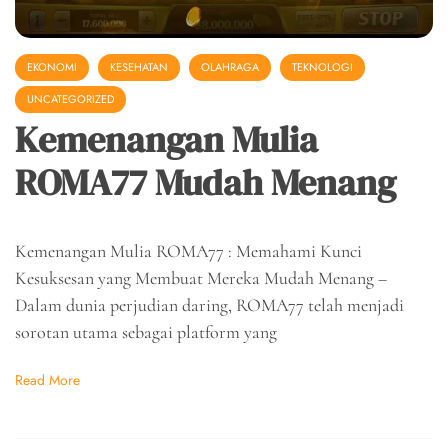
EKONOMI
KESEHATAN
OLAHRAGA
TEKNOLOGI
UNCATEGORIZED
Kemenangan Mulia
ROMA77 Mudah Menang
Kemenangan Mulia ROMA77 : Memahami Kunci
Kesuksesan yang Membuat Mereka Mudah Menang –
Dalam dunia perjudian daring, ROMA77 telah menjadi
sorotan utama sebagai platform yang
Read More