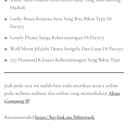
Hadiah
Lucky Boxes Kejutan Seru Yang Bisa Bikin Tajir Di
Paris77
Lonely Planet Surga Keberuntungan Di Paris77
Wolf Moon Jelajahi Dunia Serigala Dan Cuan Di Paris77
777 Diamond Kilauan Keberuntungan Yang Bikin Tajir
Judi pada saat ini sudah bisa anda mainkan secara online
pada website-website slot online yang menyediakan
Akun
Gampang JP
Recommended
https://heylink.me/bibir69ofc