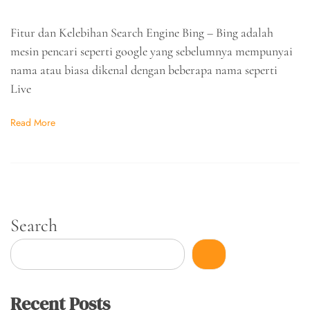
Fitur dan Kelebihan Search Engine Bing – Bing adalah
mesin pencari seperti google yang sebelumnya mempunyai
nama atau biasa dikenal dengan beberapa nama seperti
Live
Read More
Search
Recent Posts