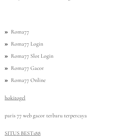
Roma77
Roma77 Login
Roma77 Slot Login
Roma77 Gacor
Roma77 Online
hokitogel
paris 77 web gacor terbaru terpercaya
SITUS BEST188