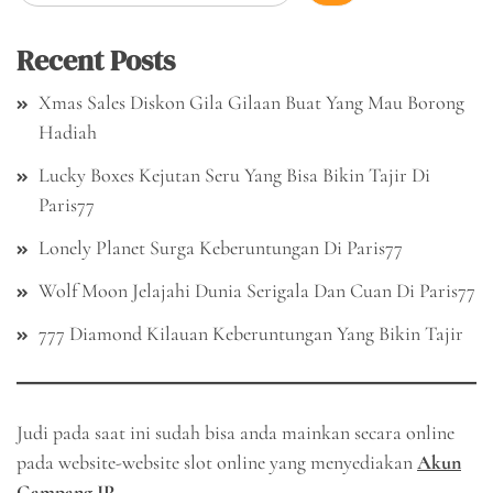
Recent Posts
Xmas Sales Diskon Gila Gilaan Buat Yang Mau Borong
Hadiah
Lucky Boxes Kejutan Seru Yang Bisa Bikin Tajir Di
Paris77
Lonely Planet Surga Keberuntungan Di Paris77
Wolf Moon Jelajahi Dunia Serigala Dan Cuan Di Paris77
777 Diamond Kilauan Keberuntungan Yang Bikin Tajir
Judi pada saat ini sudah bisa anda mainkan secara online
pada website-website slot online yang menyediakan
Akun
Gampang JP