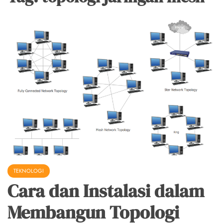
TEKNOLOGI
Cara dan Instalasi dalam
Membangun Topologi