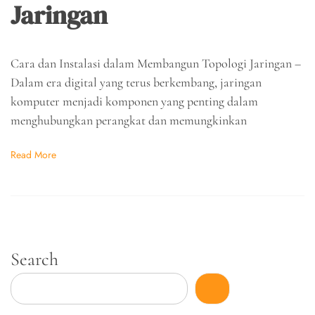
Jaringan
Cara dan Instalasi dalam Membangun Topologi Jaringan –
Dalam era digital yang terus berkembang, jaringan
komputer menjadi komponen yang penting dalam
menghubungkan perangkat dan memungkinkan
Read More
Search