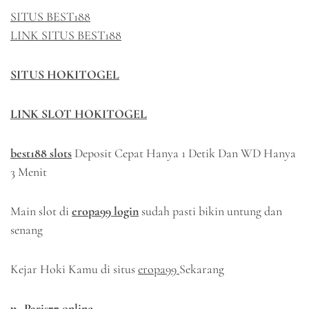
SITUS BEST188
LINK SITUS BEST188
SITUS HOKITOGEL
LINK SLOT HOKITOGEL
best188 slots
Deposit Cepat Hanya 1 Detik Dan WD Hanya
3 Menit
Main slot di
eropa99 login
sudah pasti bikin untung dan
senang
Kejar Hoki Kamu di situs
eropa99
Sekarang
Paris77 online