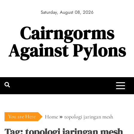
Skip
to
Saturday, August 08, 2026
content
Cairngorms
Against Pylons
You are Here
Home
topologi jaringan mesh
Tag:
topologi jaringan mesh