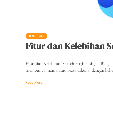
TEKNOLOGI
Fitur dan Kelebihan 
Fitur dan Kelebihan Search Engine Bing – Bing a
mempunyai nama atau biasa dikenal dengan bebe
Read More