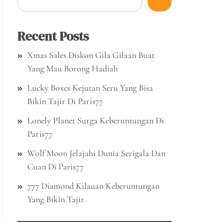
Recent Posts
Xmas Sales Diskon Gila Gilaan Buat
Yang Mau Borong Hadiah
Lucky Boxes Kejutan Seru Yang Bisa
Bikin Tajir Di Paris77
Lonely Planet Surga Keberuntungan Di
Paris77
Wolf Moon Jelajahi Dunia Serigala Dan
Cuan Di Paris77
777 Diamond Kilauan Keberuntungan
Yang Bikin Tajir