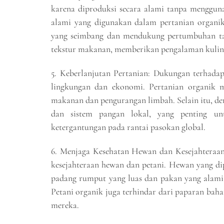
karena diproduksi secara alami tanpa menggu
alami yang digunakan dalam pertanian organik
yang seimbang dan mendukung pertumbuhan ta
tekstur makanan, memberikan pengalaman kulin
5. Keberlanjutan Pertanian: Dukungan terhadap
lingkungan dan ekonomi. Pertanian organik me
makanan dan pengurangan limbah. Selain itu, d
dan sistem pangan lokal, yang penting u
ketergantungan pada rantai pasokan global.
6. Menjaga Kesehatan Hewan dan Kesejahteraan
kesejahteraan hewan dan petani. Hewan yang dip
padang rumput yang luas dan pakan yang alami,
Petani organik juga terhindar dari paparan baha
mereka.