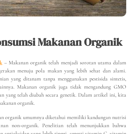
gonsumsi Makanan Organik
k
– Makanan organik telah menjadi sorotan utama dalam
 gerakan menuju pola makan yang lebih sehat dan alami.
an yang ditanam tanpa menggunakan pestisida sintetis,
 lainnya. Makanan organik juga tidak mengandung GMO
n yang telah diubah secara genetik. Dalam artikel ini, kita
makanan organik.
an organik umumnya diketahui memiliki kandungan nutrisi
anan non-organik. Penelitian telah menunjukkan bahwa
antioksidan yang lebih tinggi, seperti vitamin C, vitamin