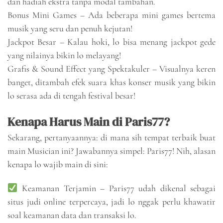
dan hadiah ekstra tanpa modal tambahan.
Bonus Mini Games – Ada beberapa mini games bertema
musik yang seru dan penuh kejutan!
Jackpot Besar – Kalau hoki, lo bisa menang jackpot gede
yang nilainya bikin lo melayang!
Grafis & Sound Effect yang Spektakuler – Visualnya keren
banget, ditambah efek suara khas konser musik yang bikin
lo serasa ada di tengah festival besar!
Kenapa Harus Main di Paris77?
Sekarang, pertanyaannya: di mana sih tempat terbaik buat
main Musician ini? Jawabannya simpel: Paris77! Nih, alasan
kenapa lo wajib main di sini:
Keamanan Terjamin – Paris77 udah dikenal sebagai
situs judi online terpercaya, jadi lo nggak perlu khawatir
soal keamanan data dan transaksi lo.