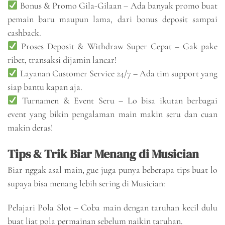
Bonus & Promo Gila-Gilaan – Ada banyak promo buat
pemain baru maupun lama, dari bonus deposit sampai
cashback.
Proses Deposit & Withdraw Super Cepat – Gak pake
ribet, transaksi dijamin lancar!
Layanan Customer Service 24/7 – Ada tim support yang
siap bantu kapan aja.
Turnamen & Event Seru – Lo bisa ikutan berbagai
event yang bikin pengalaman main makin seru dan cuan
makin deras!
Tips & Trik Biar Menang di Musician
Biar nggak asal main, gue juga punya beberapa tips buat lo
supaya bisa menang lebih sering di Musician:
Pelajari Pola Slot – Coba main dengan taruhan kecil dulu
buat liat pola permainan sebelum naikin taruhan.