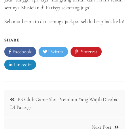
serunya Musician di Paris77 sekarang juga!
Selamat bermain dan semoga jackpot selalu berpihak ke lo!
SHARE
Facebook
Twitter
Pinterest
Linkedin
Post
PS Club Game Slot Premium Yang Wajib Dicoba
navigation
DI Paris77
Next Post