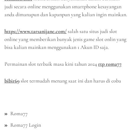
judi secara online menggunakan smartphone kesayangan
anda dimanapun dan kapanpun yang kalian ingin mainkan.
https://www.tarsanijane.com/
salah satu situs judi slot
online yang memberikan banyak jenis game slot onlin yang
bisa kalian mainkan menggunakan 1 Akun ID saja.
Permainan slot terbaik masa kini tahun 2024
rtp roma77
bibir69
slot termudah menang saat ini dan harus di coba
Roma77
Roma77 Login