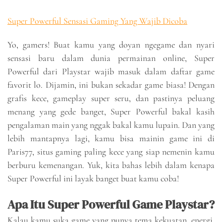
Super Powerful Sensasi Gaming Yang Wajib Dicoba
Yo, gamers! Buat kamu yang doyan ngegame dan nyari
sensasi baru dalam dunia permainan online, Super
Powerful dari Playstar wajib masuk dalam daftar game
favorit lo. Dijamin, ini bukan sekadar game biasa! Dengan
grafis kece, gameplay super seru, dan pastinya peluang
menang yang gede banget, Super Powerful bakal kasih
pengalaman main yang nggak bakal kamu lupain. Dan yang
lebih mantapnya lagi, kamu bisa mainin game ini di
Paris77, situs gaming paling kece yang siap nemenin kamu
berburu kemenangan. Yuk, kita bahas lebih dalam kenapa
Super Powerful ini layak banget buat kamu coba!
Apa Itu Super Powerful Game Playstar?
Kalau kamu suka game yang punya tema kekuatan, energi,