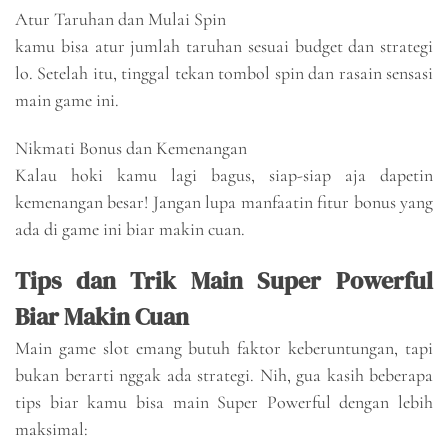
Atur Taruhan dan Mulai Spin
kamu bisa atur jumlah taruhan sesuai budget dan strategi
lo. Setelah itu, tinggal tekan tombol spin dan rasain sensasi
main game ini.
Nikmati Bonus dan Kemenangan
Kalau hoki kamu lagi bagus, siap-siap aja dapetin
kemenangan besar! Jangan lupa manfaatin fitur bonus yang
ada di game ini biar makin cuan.
Tips dan Trik Main Super Powerful
Biar Makin Cuan
Main game slot emang butuh faktor keberuntungan, tapi
bukan berarti nggak ada strategi. Nih, gua kasih beberapa
tips biar kamu bisa main Super Powerful dengan lebih
maksimal: