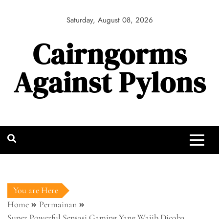
Skip
to
Saturday, August 08, 2026
content
Cairngorms
Against Pylons
You are Here
Home
Permainan
Super Powerful Sensasi Gaming Yang Wajib Dicoba