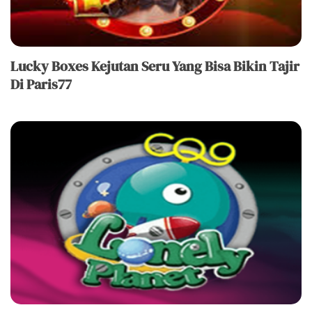
Lucky Boxes Kejutan Seru Yang Bisa Bikin Tajir
Di Paris77