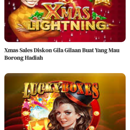
Xmas Sales Diskon Gila Gilaan Buat Yang Mau
Borong Hadiah