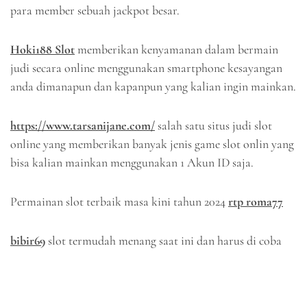
para member sebuah jackpot besar.
Hoki188 Slot
memberikan kenyamanan dalam bermain
judi secara online menggunakan smartphone kesayangan
anda dimanapun dan kapanpun yang kalian ingin mainkan.
https://www.tarsanijane.com/
salah satu situs judi slot
online yang memberikan banyak jenis game slot onlin yang
bisa kalian mainkan menggunakan 1 Akun ID saja.
Permainan slot terbaik masa kini tahun 2024
rtp roma77
bibir69
slot termudah menang saat ini dan harus di coba