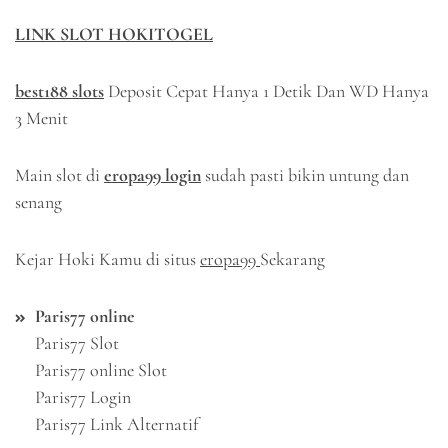
LINK SLOT HOKITOGEL
best188 slots
Deposit Cepat Hanya 1 Detik Dan WD Hanya
3 Menit
Main slot di
eropa99 login
sudah pasti bikin untung dan
senang
Kejar Hoki Kamu di situs
eropa99
Sekarang
Paris77 online
Paris77 Slot
Paris77 online Slot
Paris77 Login
Paris77 Link Alternatif