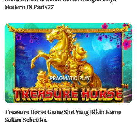
Modern Di Paris77
Treasure Horse Game Slot Yang Bikin Kamu
Sultan Seketika