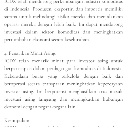
ICDX telah mendorong perkembangan industri komoditas
di Indonesia. Produsen, eksportir, dan importir memiliki
sarana untuk melindungi risiko mereka dan menjalankan
operasi mereka dengan lebih baik. Ini dapat mendorong
investasi dalam sektor komoditas dan meningkatkan
pertumbuhan ekonomi secara keseluruhan.
4. Penarikan Minat Asing:
ICDX telah menarik minat para investor asing untuk
berpartisipasi dalam perdagangan komoditas di Indonesia.
Keberadaan bursa yang terkelola dengan baik dan
beroperasi secara transparan meningkatkan kepercayaan
investor asing. Ini berpotensi menghasilkan arus masuk
investasi asing langsung dan meningkatkan hubungan
ekonomi dengan negara-negara lain.
Kesimpulan: