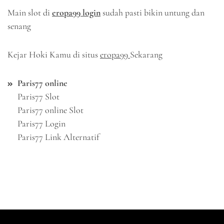
Main slot di
eropa99 login
sudah pasti bikin untung dan
senang
Kejar Hoki Kamu di situs
eropa99
Sekarang
Paris77 online
Paris77 Slot
Paris77 online Slot
Paris77 Login
Paris77 Link Alternatif