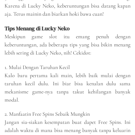
Karena di Lucky Neko, keberuntungan bisa datang kapan
aja. Terus mainin dan biarkan hoki bawa cuan!
Tips Menang di Lucky Neko
Meskipun game slot itu emang penuh dengan
keberuntungan, ada beberapa tips yang bisa bikin menang
lebih sering di Lucky Neko, nih! Cekidot:
1. Mulai Dengan Taruhan Kecil
Kalo baru pertama kali main, lebih baik mulai dengan
taruhan kecil dulu. Ini biar bisa kenalan dulu sama
mekanisme game-nya tanpa takut kehilangan banyak
modal.
2. Manfaatin Free Spins Sebaik Mungkin
Jangan sia-siakan kesempatan buat dapet Free Spins. Ini
adalah waktu di mana bisa menang banyak tanpa keluarin