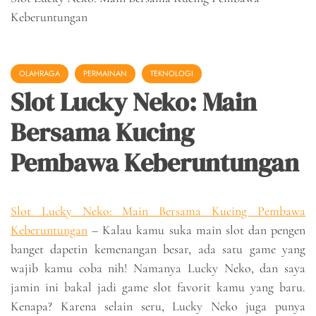
Keberuntungan
OLAHRAGA
PERMAINAN
TEKNOLOGI
Slot Lucky Neko: Main
Bersama Kucing
Pembawa Keberuntungan
Slot Lucky Neko: Main Bersama Kucing Pembawa
Keberuntungan
– Kalau kamu suka main slot dan pengen
banget dapetin kemenangan besar, ada satu game yang
wajib kamu coba nih! Namanya Lucky Neko, dan saya
jamin ini bakal jadi game slot favorit kamu yang baru.
Kenapa? Karena selain seru, Lucky Neko juga punya