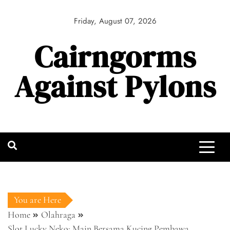
Skip
to
Friday, August 07, 2026
content
Cairngorms
Against Pylons
You are Here
Home
Olahraga
Slot Lucky Neko: Main Bersama Kucing Pembawa