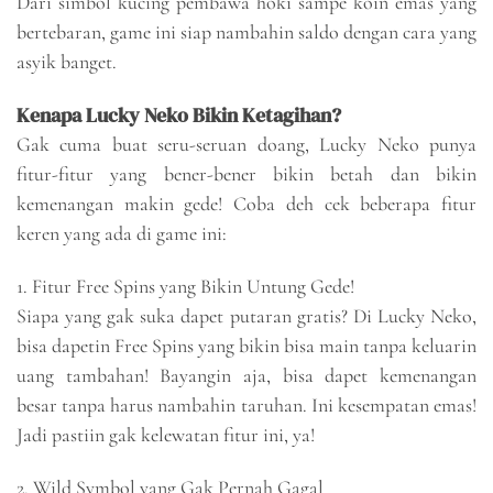
Dari simbol kucing pembawa hoki sampe koin emas yang
bertebaran, game ini siap nambahin saldo dengan cara yang
asyik banget.
Kenapa Lucky Neko Bikin Ketagihan?
Gak cuma buat seru-seruan doang, Lucky Neko punya
fitur-fitur yang bener-bener bikin betah dan bikin
kemenangan makin gede! Coba deh cek beberapa fitur
keren yang ada di game ini:
1. Fitur Free Spins yang Bikin Untung Gede!
Siapa yang gak suka dapet putaran gratis? Di Lucky Neko,
bisa dapetin Free Spins yang bikin bisa main tanpa keluarin
uang tambahan! Bayangin aja, bisa dapet kemenangan
besar tanpa harus nambahin taruhan. Ini kesempatan emas!
Jadi pastiin gak kelewatan fitur ini, ya!
2. Wild Symbol yang Gak Pernah Gagal