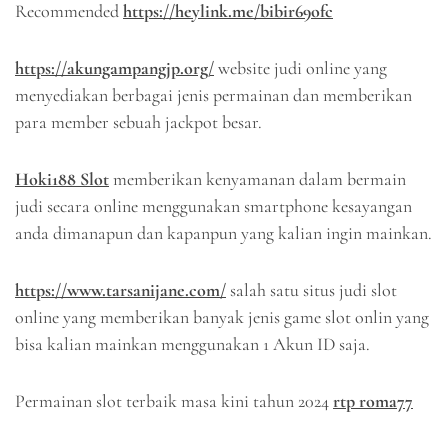
Recommended
https://heylink.me/bibir69ofc
https://akungampangjp.org/
website judi online yang
menyediakan berbagai jenis permainan dan memberikan
para member sebuah jackpot besar.
Hoki188 Slot
memberikan kenyamanan dalam bermain
judi secara online menggunakan smartphone kesayangan
anda dimanapun dan kapanpun yang kalian ingin mainkan.
https://www.tarsanijane.com/
salah satu situs judi slot
online yang memberikan banyak jenis game slot onlin yang
bisa kalian mainkan menggunakan 1 Akun ID saja.
Permainan slot terbaik masa kini tahun 2024
rtp roma77