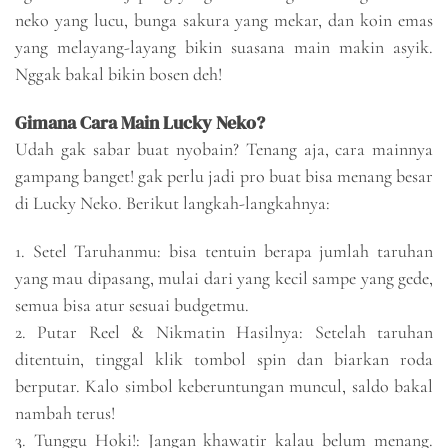
neko yang lucu, bunga sakura yang mekar, dan koin emas
yang melayang-layang bikin suasana main makin asyik.
Nggak bakal bikin bosen deh!
Gimana Cara Main Lucky Neko?
Udah gak sabar buat nyobain? Tenang aja, cara mainnya
gampang banget! gak perlu jadi pro buat bisa menang besar
di Lucky Neko. Berikut langkah-langkahnya:
1. Setel Taruhanmu: bisa tentuin berapa jumlah taruhan
yang mau dipasang, mulai dari yang kecil sampe yang gede,
semua bisa atur sesuai budgetmu.
2. Putar Reel & Nikmatin Hasilnya: Setelah taruhan
ditentuin, tinggal klik tombol spin dan biarkan roda
berputar. Kalo simbol keberuntungan muncul, saldo bakal
nambah terus!
3. Tunggu Hoki!: Jangan khawatir kalau belum menang.