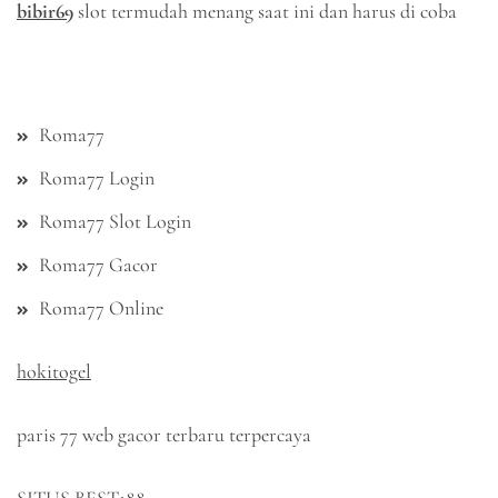
bibir69
slot termudah menang saat ini dan harus di coba
Roma77
Roma77 Login
Roma77 Slot Login
Roma77 Gacor
Roma77 Online
hokitogel
paris 77 web gacor terbaru terpercaya